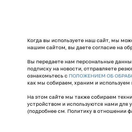
Когда вы используете наш сайт, мы мо
нашим сайтом, вы даете согласие на об
Вы передаете нам персональные данные,
подписку на новости, отправляете резю
ознакомьтесь с
ПОЛОЖЕНИЕМ ОБ ОБРАБ
как мы собираем, храним и используем
На этом сайте мы также собираем техн
устройством и используются нами для 
(подробнее см. Политику в отношении фа