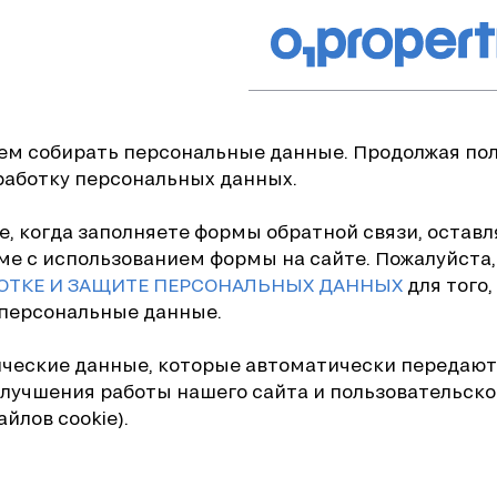
жем собирать персональные данные. Продолжая по
работку персональных данных.
 когда заполняете формы обратной связи, оставля
ме с использованием формы на сайте. Пожалуйста,
ОТКЕ И ЗАЩИТЕ ПЕРСОНАЛЬНЫХ ДАННЫХ
для того,
 персональные данные.
ические данные, которые автоматически передаю
улучшения работы нашего сайта и пользовательско
йлов cookie).