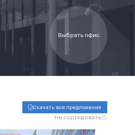
Выбрать офис
Скачать все предложения
Не сортировать