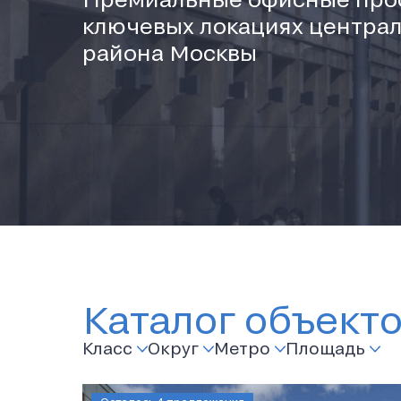
ключевых локациях централ
района Москвы
Каталог объект
Класс
Округ
Метро
Площадь