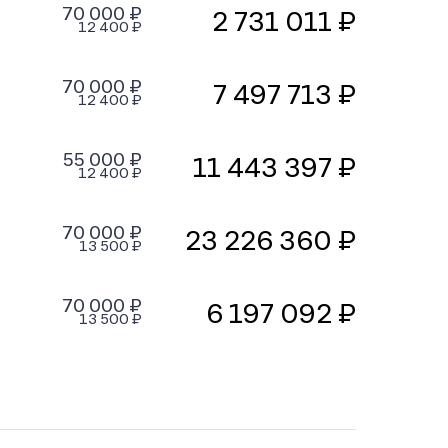
70 000 ₽
2 731 011 ₽
12 400 ₽
70 000 ₽
7 497 713 ₽
12 400 ₽
55 000 ₽
11 443 397 ₽
12 400 ₽
70 000 ₽
23 226 360 ₽
13 500 ₽
70 000 ₽
6 197 092 ₽
13 500 ₽