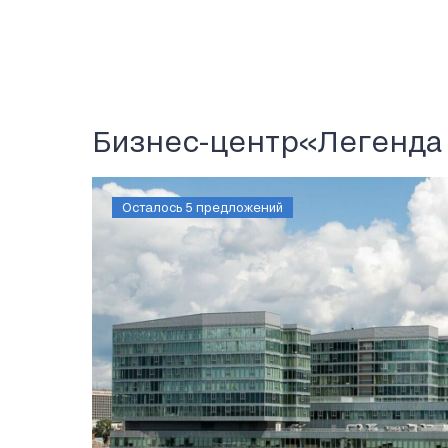
Бизнес-центр
«Легенда
Осталось 5 предложений