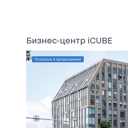
Бизнес-центр iCUBE
Осталось 4 предложения